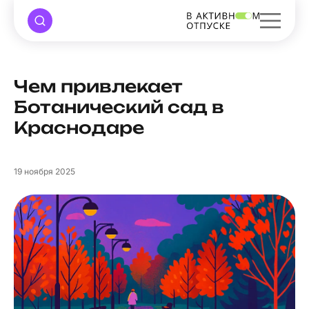
Чем привлекает
Ботанический сад в
Краснодаре
19
ноября 2025