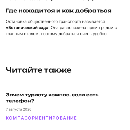
Где находится и как добраться
Остановка общественного транспорта называется
«Ботанический сад»
. Она расположена прямо рядом с
главным входом, поэтому добраться очень удобно.
Читайте также
Зачем туристу компас, если есть
телефон?
7
августа 2026
КОМПАС
ОРИЕНТИРОВАНИЕ