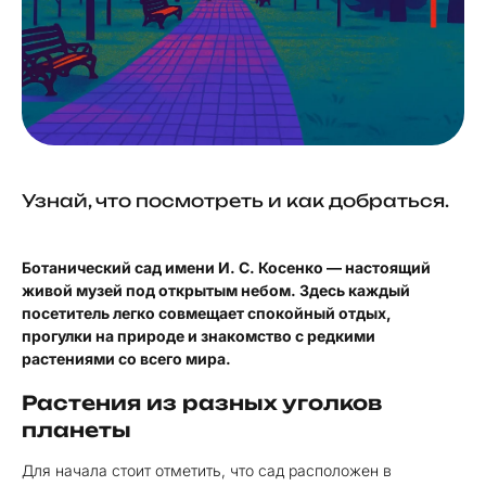
Узнай, что посмотреть и как добраться.
Ботанический сад имени И. С. Косенко — настоящий
живой музей под открытым небом. Здесь каждый
посетитель легко совмещает спокойный отдых,
прогулки на природе и знакомство с редкими
растениями со всего мира.
Растения из разных уголков
планеты
Для начала стоит отметить, что сад расположен в