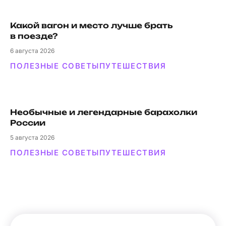
Какой вагон и мес­то луч­ше брать
в поезде?
6
августа 2026
ПОЛЕЗНЫЕ СОВЕТЫ
ПУТЕШЕСТВИЯ
Необычные и легендарные барахолки
России
5
августа 2026
ПОЛЕЗНЫЕ СОВЕТЫ
ПУТЕШЕСТВИЯ