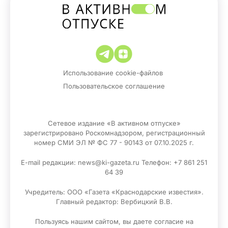
Использование cookie-файлов
Пользовательское соглашение
Сетевое издание «В активном отпуске»
зарегистрировано Роскомнадзором, регистрационный
номер СМИ ЭЛ № ФС 77 - 90143 от 07.10.2025 г.
E-mail редакции: news@ki-gazeta.ru Телефон: +7 861 251
64 39
Учредитель: ООО «Газета «Краснодарские известия».
Главный редактор: Вербицкий В.В.
Пользуясь нашим сайтом, вы даете согласие на