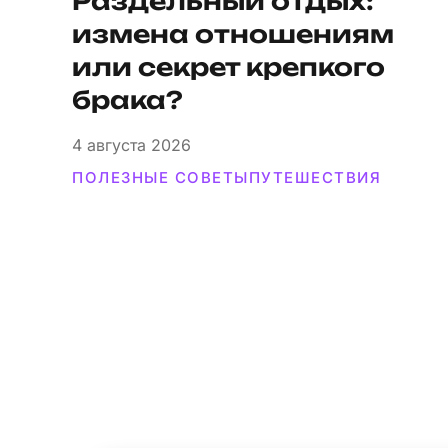
Раздельный отдых:
измена отношениям
или секрет крепкого
брака?
4
августа 2026
ПОЛЕЗНЫЕ СОВЕТЫ
ПУТЕШЕСТВИЯ