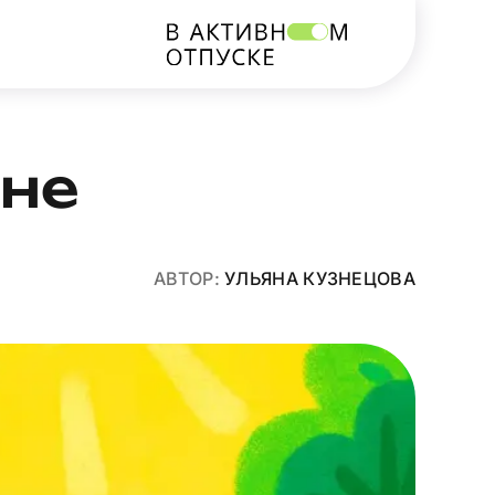
вне
АВТОР:
УЛЬЯНА КУЗНЕЦОВА