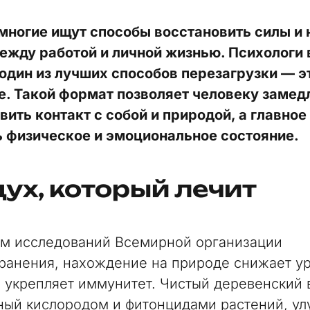
многие ищут способы восстановить силы и 
ежду работой и личной жизнью. Психологи 
 один из лучших способов перезагрузки — э
е. Такой формат позволяет человеку замед
вить контакт с собой и природой, а главное
 физическое и эмоциональное состояние.
ух, который лечит
м исследований Всемирной организации
ранения, нахождение на природе снижает у
и укрепляет иммунитет. Чистый деревенский 
ый кислородом и фитонцидами растений, ул