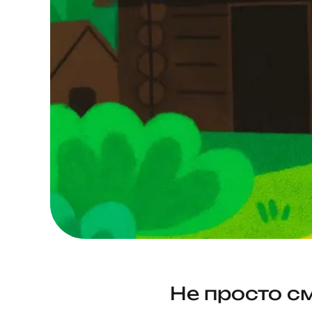
Не просто см