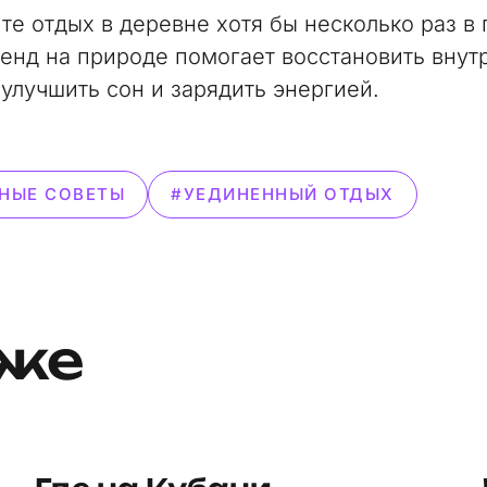
те отдых в деревне хотя бы несколько раз в 
енд на природе помогает восстановить внут
 улучшить сон и зарядить энергией.
НЫЕ СОВЕТЫ
#УЕДИНЕННЫЙ ОТДЫХ
кже