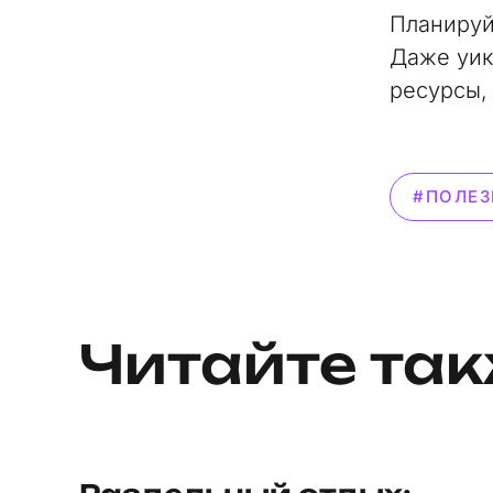
Планируй
Даже уик
ресурсы,
#ПОЛЕЗ
Читайте та