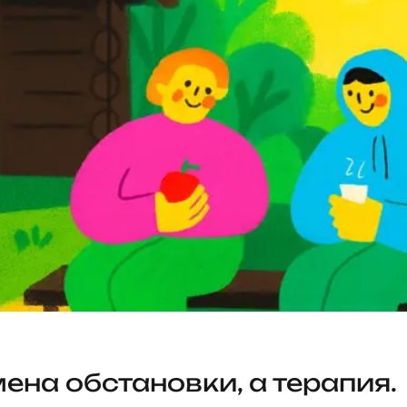
ена обстановки, а терапия.