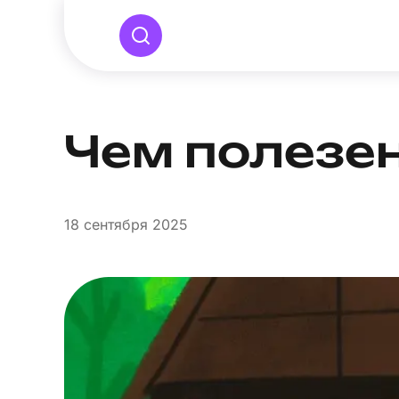
Чем полезен
18
сентября 2025