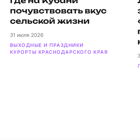
Где на Кубани
почувствовать вкус
сельской жизни
31
июля 2026
ВЫХОДНЫЕ И ПРАЗДНИКИ
КУРОРТЫ КРАСНОДАРСКОГО КРАЯ