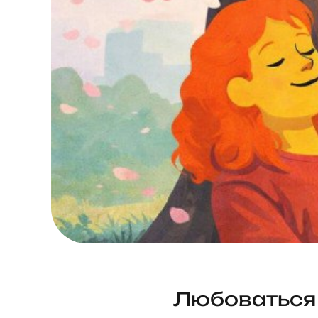
Любоваться 