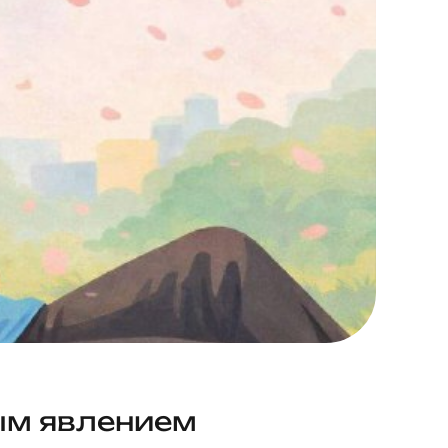
ым явлением