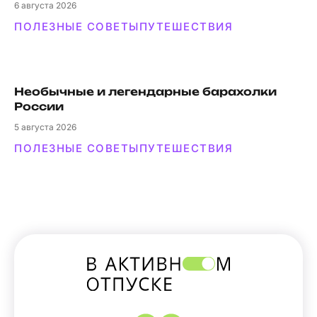
6
августа 2026
ПОЛЕЗНЫЕ СОВЕТЫ
ПУТЕШЕСТВИЯ
Необычные и легендарные барахолки
России
5
августа 2026
ПОЛЕЗНЫЕ СОВЕТЫ
ПУТЕШЕСТВИЯ