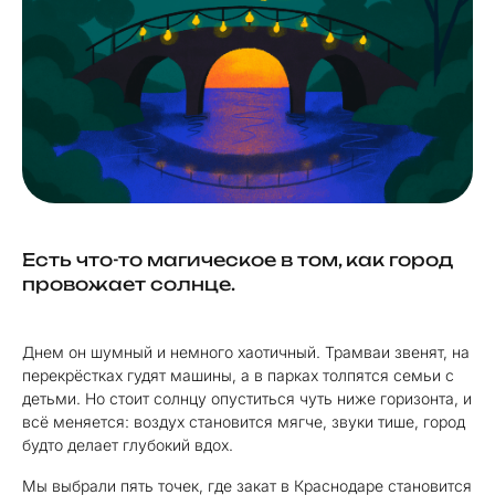
Есть что-то магическое в том, как город
провожает солнце.
Днем он шумный и немного хаотичный. Трамваи звенят, на
перекрёстках гудят машины, а в парках толпятся семьи с
детьми. Но стоит солнцу опуститься чуть ниже горизонта, и
всё меняется: воздух становится мягче, звуки тише, город
будто делает глубокий вдох.
Мы выбрали пять точек, где закат в Краснодаре становится