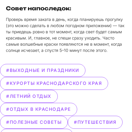
Совет напоследок:
Проверь время заката в день, когда планируешь прогулку
(это можно сделать в любом погодном приложении) — так
ты приедешь ровно в тот момент, когда свет будет самым
красивым. И, главное, не спеши сразу уходить. Часто
самые волшебные краски появляются не в момент, когда
солнце исчезает, а спустя 5–10 минут после этого.
#ВЫХОДНЫЕ И ПРАЗДНИКИ
#КУРОРТЫ КРАСНОДАРСКОГО КРАЯ
#ЛЕТНИЙ ОТДЫХ
#ОТДЫХ В КРАСНОДАРЕ
#ПОЛЕЗНЫЕ СОВЕТЫ
#ПУТЕШЕСТВИЯ