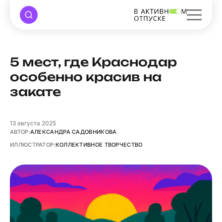
5 мест, где Краснодар
особенно красив на
закате
13
августа 2025
АВТОР:
АЛЕКСАНДРА САДОВНИКОВА
ИЛЛЮСТРАТОР:
КОЛЛЕКТИВНОЕ ТВОРЧЕСТВО