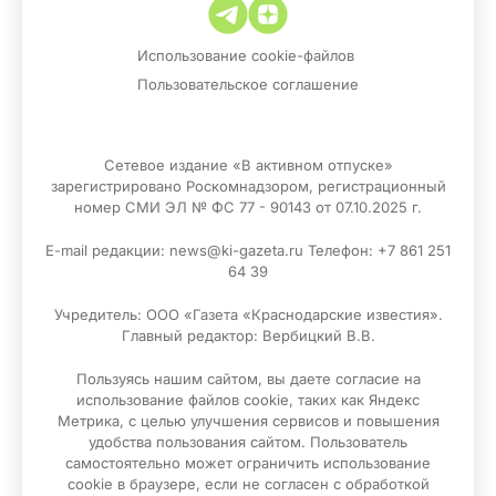
Использование cookie-файлов
Пользовательское соглашение
Сетевое издание «В активном отпуске»
зарегистрировано Роскомнадзором, регистрационный
номер СМИ ЭЛ № ФС 77 - 90143 от 07.10.2025 г.
E-mail редакции: news@ki-gazeta.ru Телефон: +7 861 251
64 39
Учредитель: ООО «Газета «Краснодарские известия».
Главный редактор: Вербицкий В.В.
Пользуясь нашим сайтом, вы даете согласие на
использование файлов сооkіе, таких как Яндекс
Метрика, с целью улучшения сервисов и повышения
удобства пользования сайтом. Пользователь
самостоятельно может ограничить использование
сооkіе в браузере, если не согласен с обработкой