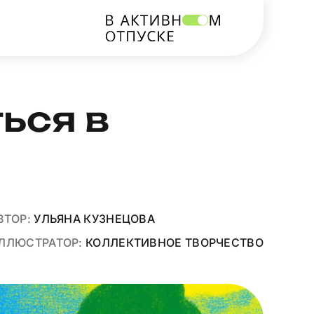
ься в
ВТОР:
УЛЬЯНА КУЗНЕЦОВА
ЛЛЮСТРАТОР:
КОЛЛЕКТИВНОЕ ТВОРЧЕСТВО