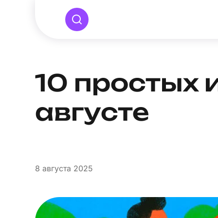
10 простых 
августе
8
августа 2025