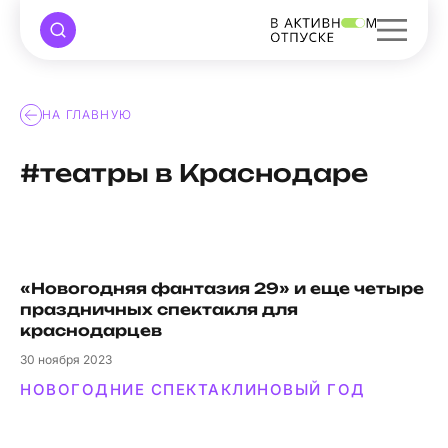
НА ГЛАВНУЮ
#театры в Краснодаре
«Новогодняя фантазия 29» и еще четыре
праздничных спектакля для
краснодарцев
30
ноября 2023
НОВОГОДНИЕ СПЕКТАКЛИ
НОВЫЙ ГОД