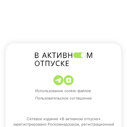
Использование cookie-файлов
Пользовательское соглашение
Сетевое издание «В активном отпуске»
зарегистрировано Роскомнадзором, регистрационный