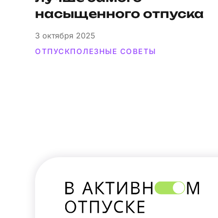
насыщенного отпуска
3
октября 2025
ОТПУСК
ПОЛЕЗНЫЕ СОВЕТЫ