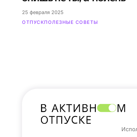
25
февраля 2025
ОТПУСК
ПОЛЕЗНЫЕ СОВЕТЫ
Испол