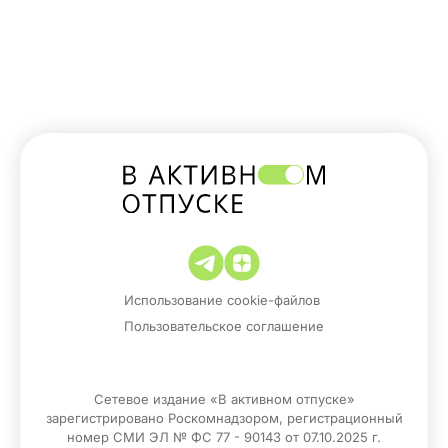
Использование cookie-файлов
Пользовательское соглашение
Сетевое издание «В активном отпуске»
зарегистрировано Роскомнадзором, регистрационный
номер СМИ ЭЛ № ФС 77 - 90143 от 07.10.2025 г.