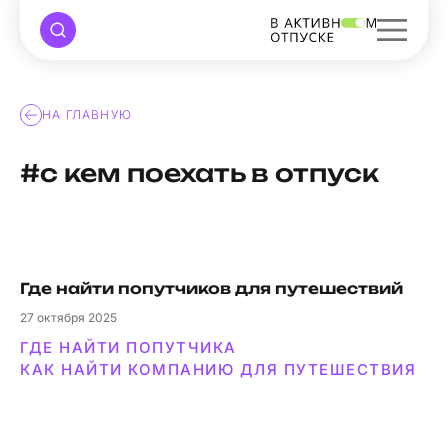
НА ГЛАВНУЮ
#с кем поехать в отпуск
Где найти попутчиков для путешествий
27
октября 2025
ГДЕ НАЙТИ ПОПУТЧИКА
КАК НАЙТИ КОМПАНИЮ ДЛЯ ПУТЕШЕСТВИЯ