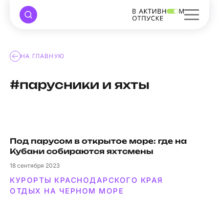
НА ГЛАВНУЮ
#парусники и яхты
Под парусом в открытое море: где на
Кубани собираются яхтсмены
18
сентября 2023
КУРОРТЫ КРАСНОДАРСКОГО КРАЯ
ОТДЫХ НА ЧЕРНОМ МОРЕ