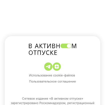
Использование cookie-файлов
Пользовательское соглашение
Сетевое издание «В активном отпуске»
зарегистрировано Роскомнадзором, регистрационный