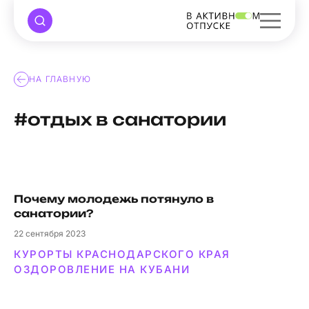
НА ГЛАВНУЮ
#отдых в санатории
Почему молодежь потянуло в
санатории?
22
сентября 2023
КУРОРТЫ КРАСНОДАРСКОГО КРАЯ
ОЗДОРОВЛЕНИЕ НА КУБАНИ