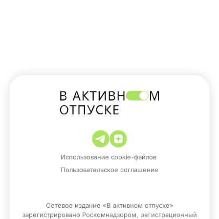
Использование cookie-файлов
Пользовательское соглашение
Сетевое издание «В активном отпуске»
зарегистрировано Роскомнадзором, регистрационный