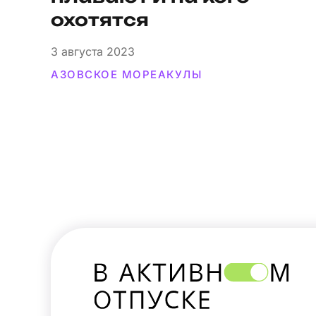
охотятся
3
августа 2023
АЗОВСКОЕ МОРЕ
АКУЛЫ