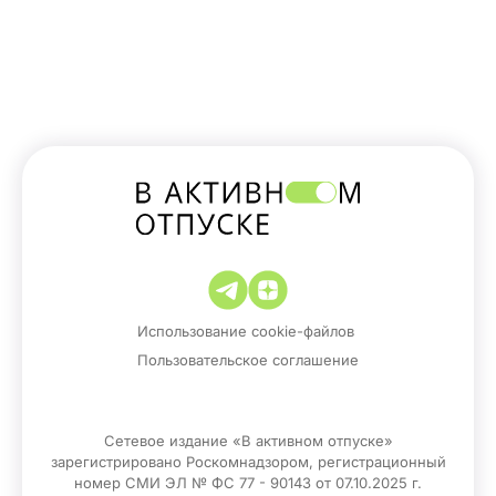
Использование cookie-файлов
Пользовательское соглашение
Сетевое издание «В активном отпуске»
зарегистрировано Роскомнадзором, регистрационный
номер СМИ ЭЛ № ФС 77 - 90143 от 07.10.2025 г.