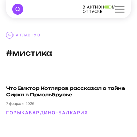
НА ГЛАВНУЮ
#мистика
Что Виктор Котляров рассказал о тайне
Сирха в Приэльбрусье
7
февраля 2026
ГОРЫ
КАБАРДИНО-БАЛКАРИЯ