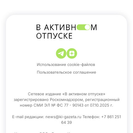
Использование cookie-файлов
Пользовательское соглашение
Сетевое издание «В активном отпуске»
зарегистрировано Роскомнадзором, регистрационный
номер СМИ ЭЛ № ФС 77 - 90143 от 07.10.2025 г.
E-mail редакции: news@ki-gazeta.ru Телефон: +7 861 251
64 39