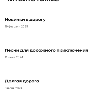
Новинки в дорогу
19
февраля 2025
Песни для дорожного приключения
11
июня 2024
Долгая дорога
8
июня 2024