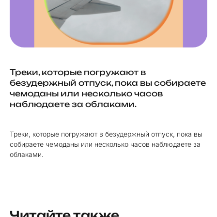
Треки, которые погружают в
безудержный отпуск, пока вы собираете
чемоданы или несколько часов
наблюдаете за облаками.
Треки, которые погружают в безудержный отпуск, пока вы
собираете чемоданы или несколько часов наблюдаете за
облаками.
Читайте также