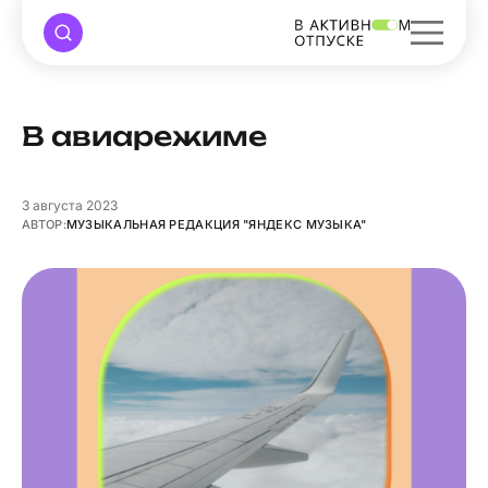
В авиарежиме
3
августа 2023
АВТОР:
МУЗЫКАЛЬНАЯ РЕДАКЦИЯ "ЯНДЕКС МУЗЫКА"