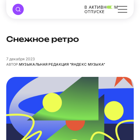
Снежное ретро
7
декабря 2023
АВТОР:
МУЗЫКАЛЬНАЯ РЕДАКЦИЯ "ЯНДЕКС МУЗЫКА"