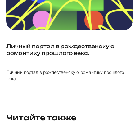
Личный портал в рождественскую
романтику прошлого века.
Личный портал в рождественскую романтику прошлого
века.
Читайте также