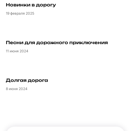
Новинки в дорогу
19
февраля 2025
Песни для дорожного приключения
11
июня 2024
Долгая дорога
8
июня 2024