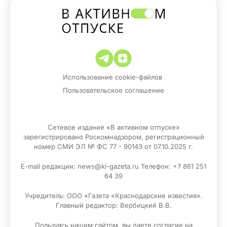
Использование cookie-файлов
Пользовательское соглашение
Сетевое издание «В активном отпуске»
зарегистрировано Роскомнадзором, регистрационный
номер СМИ ЭЛ № ФС 77 - 90143 от 07.10.2025 г.
E-mail редакции: news@ki-gazeta.ru Телефон: +7 861 251
64 39
Учредитель: ООО «Газета «Краснодарские известия».
Главный редактор: Вербицкий В.В.
Пользуясь нашим сайтом, вы даете согласие на