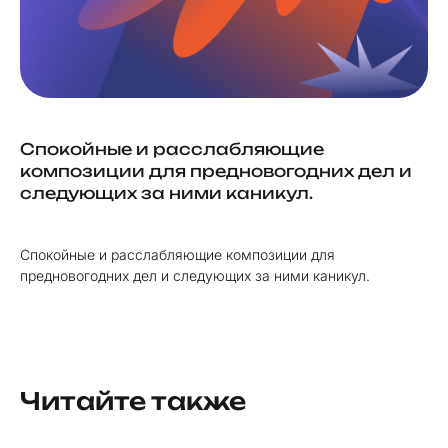
Спокойные и расслабляющие
композиции для предновогодних дел и
следующих за ними каникул.
Спокойные и расслабляющие композиции для
предновогодних дел и следующих за ними каникул.
Читайте также