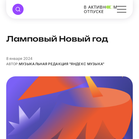
Ламповый Новый год
8
января 2024
АВТОР:
МУЗЫКАЛЬНАЯ РЕДАКЦИЯ "ЯНДЕКС МУЗЫКА"