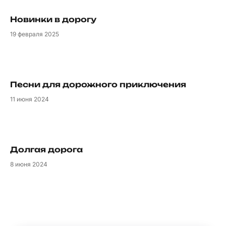
Новинки в дорогу
19
февраля 2025
Песни для дорожного приключения
11
июня 2024
Долгая дорога
8
июня 2024