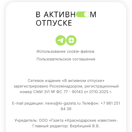
Использование cookie-файлов
Пользовательское соглашение
Сетевое издание «В активном отпуске»
зарегистрировано Роскомнадзором, регистрационный
номер СМИ ЭЛ № ФС 77 - 90143 от 07.10.2025 г.
E-mail редакции: news@ki-gazeta.ru Телефон: +7 861 251
64 39
Учредитель: ООО «Газета «Краснодарские известия».
Главный редактор: Вербицкий В.В.