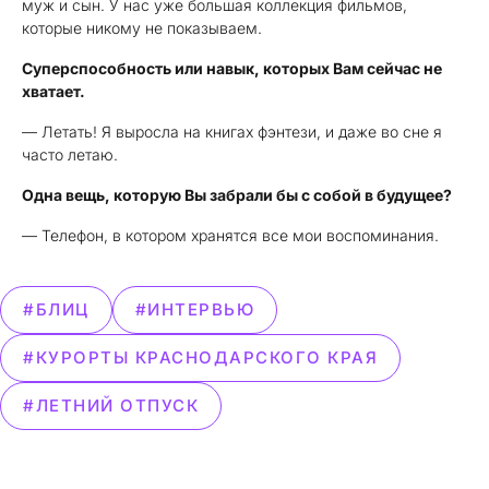
муж и сын. У нас уже большая коллекция фильмов,
которые никому не показываем.
Суперспособность или навык, которых Вам сейчас не
хватает.
— Летать! Я выросла на книгах фэнтези, и даже во сне я
часто летаю.
Одна вещь, которую Вы забрали бы с собой в будущее?
— Телефон, в котором хранятся все мои воспоминания.
#БЛИЦ
#ИНТЕРВЬЮ
#КУРОРТЫ КРАСНОДАРСКОГО КРАЯ
#ЛЕТНИЙ ОТПУСК