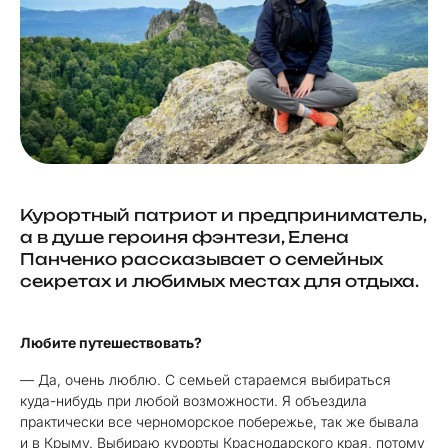
Курортный патриот и предприниматель,
а в душе героиня фэнтези, Елена
Панченко рассказывает о семейных
секретах и любимых местах для отдыха.
Любите путешествовать?
— Да, очень люблю. С семьей стараемся выбираться
куда-нибудь при любой возможности. Я объездила
практически все черноморское побережье, так же бывала
и в Крыму. Выбираю курорты Краснодарского края, потому