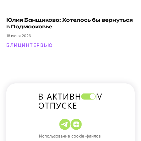
Юлия Банщикова: Хотелось бы вернуться
в Подмосковье
18
июня 2026
БЛИЦ
ИНТЕРВЬЮ
Использование cookie-файлов