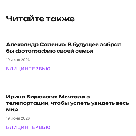
Читайте также
Александр Саленко: В будущее забрал
бы фотографию своей семьи
19
июня 2026
БЛИЦ
ИНТЕРВЬЮ
Ирина Бирюкова: Мечтала о
телепортации, чтобы успеть увидеть весь
мир
19
июня 2026
БЛИЦ
ИНТЕРВЬЮ