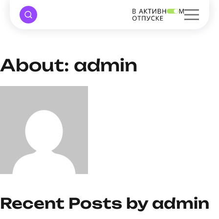
About: admin
Recent Posts by admin