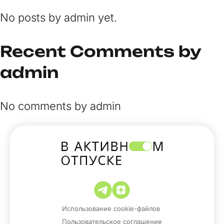
No posts by admin yet.
Recent Comments by
admin
No comments by admin
Использование cookie-файлов
Пользовательское соглашение