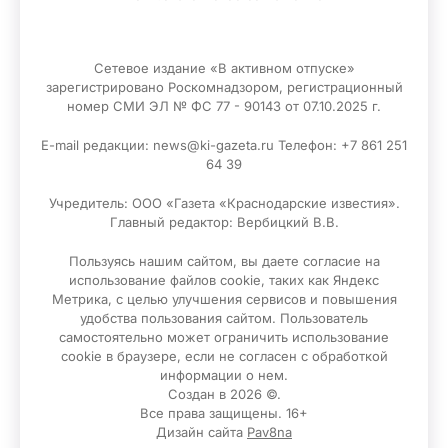
Сетевое издание «В активном отпуске»
зарегистрировано Роскомнадзором, регистрационный
номер СМИ ЭЛ № ФС 77 - 90143 от 07.10.2025 г.
E-mail редакции: news@ki-gazeta.ru Телефон: +7 861 251
64 39
Учредитель: ООО «Газета «Краснодарские известия».
Главный редактор: Вербицкий В.В.
Пользуясь нашим сайтом, вы даете согласие на
использование файлов сооkіе, таких как Яндекс
Метрика, с целью улучшения сервисов и повышения
удобства пользования сайтом. Пользователь
самостоятельно может ограничить использование
сооkіе в браузере, если не согласен с обработкой
информации о нем.
Создан в 2026 ©.
Все права защищены. 16+
Дизайн сайта
Pav8na